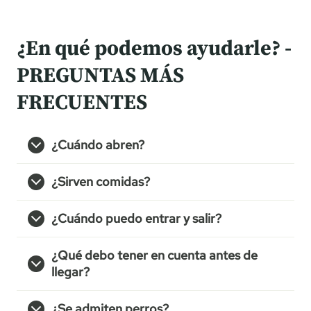
¿En qué podemos ayudarle? -
PREGUNTAS MÁS
FRECUENTES
¿Cuándo abren?
¿Sirven comidas?
¿Cuándo puedo entrar y salir?
¿Qué debo tener en cuenta antes de
llegar?
¿Se admiten perros?