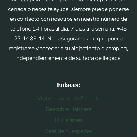
cerrada o necesita ayuda, siempre puede ponerse
en contacto con nosotros en nuestro número de
teléfono 24 horas al día, 7 días a la semana: +45
23 44 88 44. Nos aseguramos de que pueda
registrarse y acceder a su alojamiento o camping,
independientemente de su hora de llegada.
Enlaces:
Visite el norte de Zelanda
Descubre Halsnæs
Mi Halsnæs
Casa de huéspedes