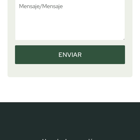
ENVIAR