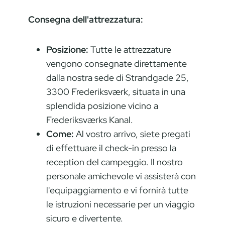
Consegna dell'attrezzatura:
Posizione:
Tutte le attrezzature
vengono consegnate direttamente
dalla nostra sede di Strandgade 25,
3300 Frederiksværk, situata in una
splendida posizione vicino a
Frederiksværks Kanal.
Come:
Al vostro arrivo, siete pregati
di effettuare il check-in presso la
reception del campeggio. Il nostro
personale amichevole vi assisterà con
l'equipaggiamento e vi fornirà tutte
le istruzioni necessarie per un viaggio
sicuro e divertente.