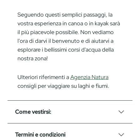
Seguendo questi semplici passaggi, la
vostra esperienza in canoa o in kayak sarà
il più piacevole possibile. Non vediamo
l'ora di darvi il benvenuto e di aiutarvi a
esplorare i bellissimi corsi d'acqua della
nostra zona!
Ulteriori riferimenti a
Agenzia Natura
consigli per viaggiare su laghi e fiumi.
Come vestirsi:
Termini e condizioni