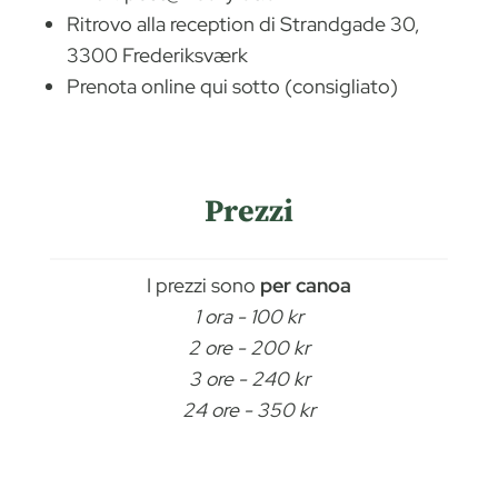
Ritrovo alla reception di Strandgade 30,
3300 Frederiksværk
Prenota online qui sotto (consigliato)
Prezzi
I prezzi sono
per canoa
1 ora - 100 kr
2 ore - 200 kr
3 ore - 240 kr
24 ore - 350 kr