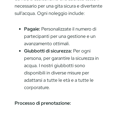
necessario per una gita sicura e divertente
sull'acqua. Ogni noleggio include:
Pagaie:
Personalizzate il numero di
partecipanti per una gestione e un
avanzamento ottimali.
Giubbotti di sicurezza:
Per ogni
persona, per garantire la sicurezza in
acqua. I nostri giubbotti sono
disponibili in diverse misure per
adattarsi a tutte le età e a tutte le
corporature.
Processo di prenotazione: