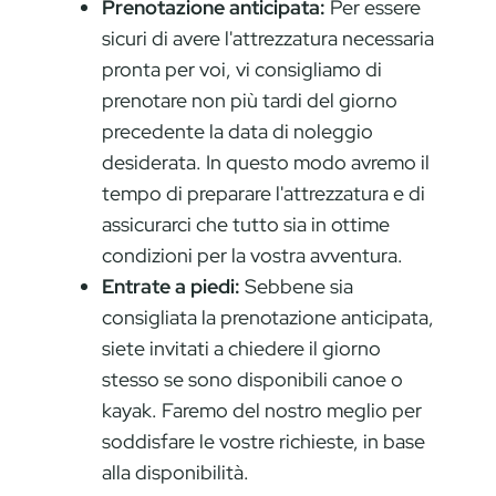
Prenotazione anticipata:
Per essere
sicuri di avere l'attrezzatura necessaria
pronta per voi, vi consigliamo di
prenotare non più tardi del giorno
precedente la data di noleggio
desiderata. In questo modo avremo il
tempo di preparare l'attrezzatura e di
assicurarci che tutto sia in ottime
condizioni per la vostra avventura.
Entrate a piedi:
Sebbene sia
consigliata la prenotazione anticipata,
siete invitati a chiedere il giorno
stesso se sono disponibili canoe o
kayak. Faremo del nostro meglio per
soddisfare le vostre richieste, in base
alla disponibilità.