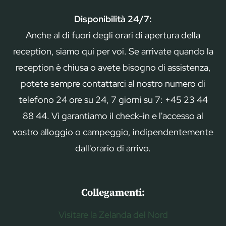
Disponibilità 24/7:
Anche al di fuori degli orari di apertura della
reception, siamo qui per voi. Se arrivate quando la
reception è chiusa o avete bisogno di assistenza,
potete sempre contattarci al nostro numero di
telefono 24 ore su 24, 7 giorni su 7: +45 23 44
88 44. Vi garantiamo il check-in e l'accesso al
vostro alloggio o campeggio, indipendentemente
dall'orario di arrivo.
Collegamenti:
Visitare la Zelanda del Nord