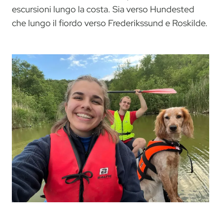
escursioni lungo la costa. Sia verso Hundested
che lungo il fiordo verso Frederikssund e Roskilde.