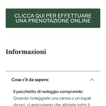
CLICCA QUI PER EFFETTUARE
UNA PRENOTAZIONE ONLINE
Informazioni
Cosa c'è da sapere:
Il pacchetto di noleggio comprende:
Quando noleggiate una canoa o un kayak
da noi, ci assicuriamo che abbiate tutto il