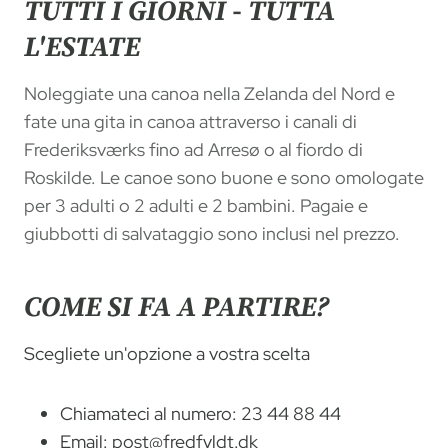
TUTTI I GIORNI - TUTTA
L'ESTATE
Noleggiate una canoa nella Zelanda del Nord e
fate una gita in canoa attraverso i canali di
Frederiksværks fino ad Arresø o al fiordo di
Roskilde. Le canoe sono buone e sono omologate
per 3 adulti o 2 adulti e 2 bambini. Pagaie e
giubbotti di salvataggio sono inclusi nel prezzo.
COME SI FA A PARTIRE?
Scegliete un'opzione a vostra scelta
Chiamateci al numero: 23 44 88 44
Email:
post@fredfyldt.dk