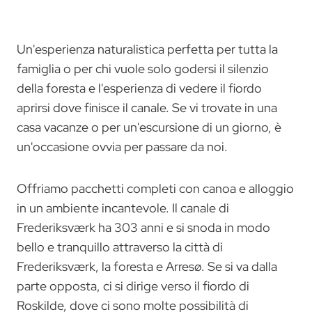
Un'esperienza naturalistica perfetta per tutta la
famiglia o per chi vuole solo godersi il silenzio
della foresta e l'esperienza di vedere il fiordo
aprirsi dove finisce il canale. Se vi trovate in una
casa vacanze o per un'escursione di un giorno, è
un'occasione ovvia per passare da noi.
Offriamo pacchetti completi con canoa e alloggio
in un ambiente incantevole. Il canale di
Frederiksværk ha 303 anni e si snoda in modo
bello e tranquillo attraverso la città di
Frederiksværk, la foresta e Arresø. Se si va dalla
parte opposta, ci si dirige verso il fiordo di
Roskilde, dove ci sono molte possibilità di